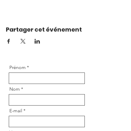
Partager cet événement
Prénom
Nom
E-mail