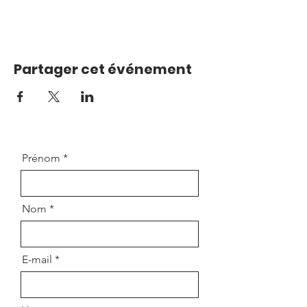
Partager cet événement
Prénom
Nom
E-mail