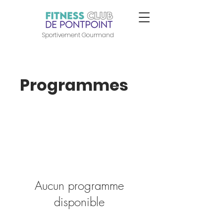
Sportivement Gourmand
Programmes
Aucun programme
disponible