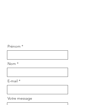
Prénom
Nom
E-mail
Votre message